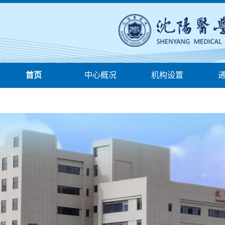
首页
中心概况
机构设置
服务指南