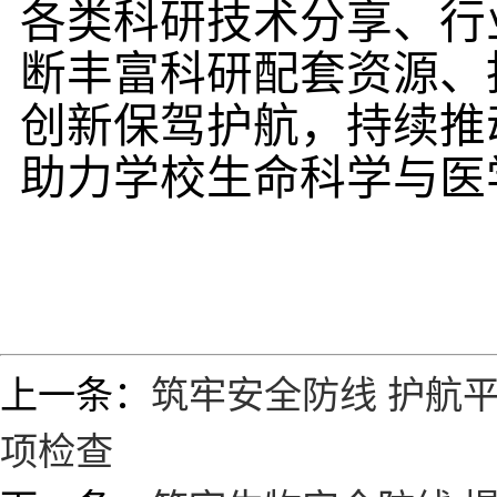
各类科研技术分享、行
断丰富科研配套资源、
创新保驾护航，持续推
助力学校生命科学与医
上一条：
筑牢安全防线 护航
项检查