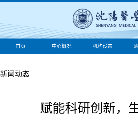
首页
中心概况
机构设置
服务指南
新闻动态
赋能科研创新，