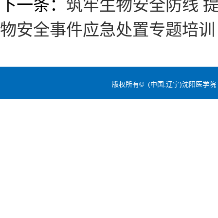
下一条：
筑牢生物安全防线 
物安全事件应急处置专题培训
版权所有© (中国.辽宁)沈阳医学院