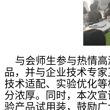
与会
师生参与热情高
品，
并
与企业技术专家
技术适配、实验优化等
分浓厚。同时，本次宣
验产品
试用装，鼓励广