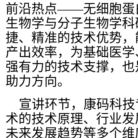
前沿热点
——无细胞蛋
生物学与分子生物学科
捷、精准的技术优势，
产出效率，为基础医学
强有力的技术支撑，也
助力方向。
宣讲环节，康码科技
术的技术原理、行业发
未来发展趋势等多个维